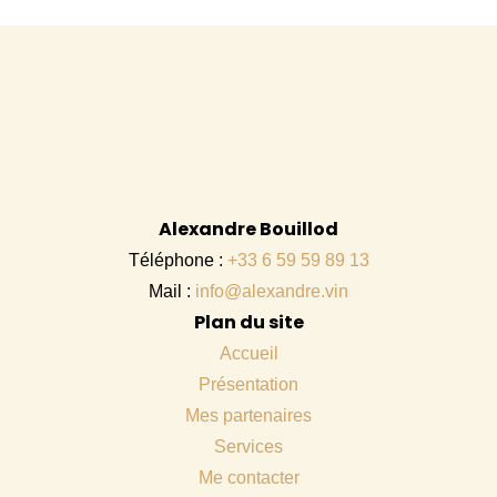
Alexandre Bouillod
Téléphone :
+33 6 59 59 89 13
Mail :
info@alexandre.vin
Plan du site
Accueil
Présentation
Mes partenaires
Services
Me contacter