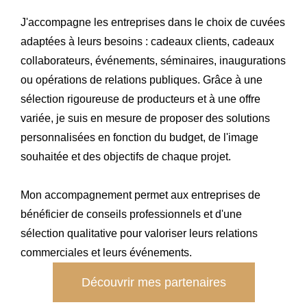
J'accompagne les entreprises dans le choix de cuvées
adaptées à leurs besoins : cadeaux clients, cadeaux
collaborateurs, événements, séminaires, inaugurations
ou opérations de relations publiques. Grâce à une
sélection rigoureuse de producteurs et à une offre
variée, je suis en mesure de proposer des solutions
personnalisées en fonction du budget, de l'image
souhaitée et des objectifs de chaque projet.
Mon accompagnement permet aux entreprises de
bénéficier de conseils professionnels et d'une
sélection qualitative pour valoriser leurs relations
commerciales et leurs événements.
Découvrir mes partenaires