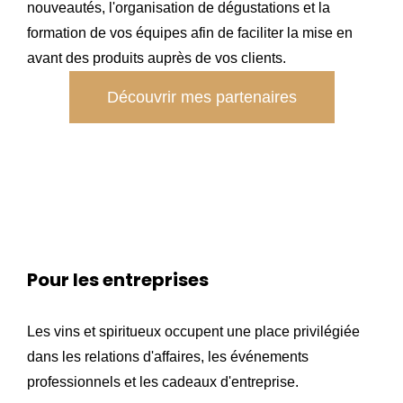
nouveautés, l'organisation de dégustations et la
formation de vos équipes afin de faciliter la mise en
avant des produits auprès de vos clients.
Découvrir mes partenaires
Pour les entreprises
Les vins et spiritueux occupent une place privilégiée
dans les relations d'affaires, les événements
professionnels et les cadeaux d'entreprise.