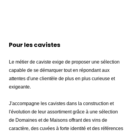
Pour les cavistes
Le métier de caviste exige de proposer une sélection
capable de se démarquer tout en répondant aux
attentes d'une clientèle de plus en plus curieuse et
exigeante.
J'accompagne les cavistes dans la construction et
l'évolution de leur assortiment grâce à une sélection
de Domaines et de Maisons offrant des vins de
caractère, des cuvées à forte identité et des références