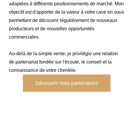
adaptées à différents positionnements de marché. Mon
objectif est d'apporter de la valeur à votre cave en vous
permettant de découvrir régulièrement de nouveaux
producteurs et de nouvelles opportunités
commerciales.
Au-delà de la simple vente, je privilégie une relation
de partenariat fondée sur l'écoute, le conseil et la
connaissance de votre clientèle.
Découvrir mes partenaires