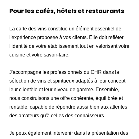
Pour les cafés, hôtels et restaurants
La carte des vins constitue un élément essentiel de
l'expérience proposée à vos clients. Elle doit refléter
l'identité de votre établissement tout en valorisant votre
cuisine et votre savoir-faire.
J'accompagne les professionnels du CHR dans la
sélection de vins et spiritueux adaptés à leur concept,
leur clientèle et leur niveau de gamme. Ensemble,
nous construisons une offre cohérente, équilibrée et
rentable, capable de répondre aussi bien aux attentes
des amateurs qu'à celles des connaisseurs.
Je peux également intervenir dans la présentation des