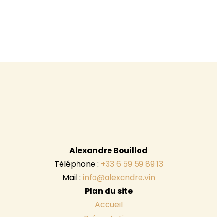
Alexandre Bouillod
Téléphone :
+33 6 59 59 89 13
Mail :
info@alexandre.vin
Plan du site
Accueil