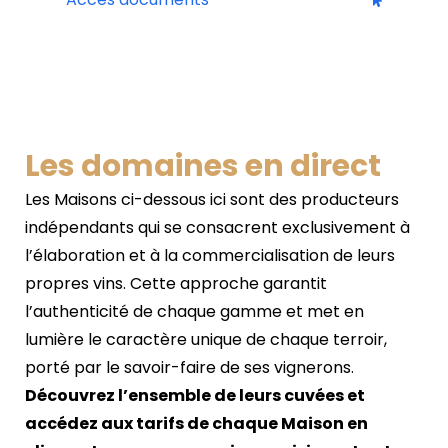
Les domaines en direct
Les Maisons ci-dessous ici sont des producteurs
indépendants qui se consacrent exclusivement à
l’élaboration et à la commercialisation de leurs
propres vins. Cette approche garantit
l’authenticité de chaque gamme et met en
lumière le caractère unique de chaque terroir,
porté par le savoir-faire de ses vignerons.
Découvrez l’ensemble de leurs cuvées et
accédez aux tarifs de chaque Maison en