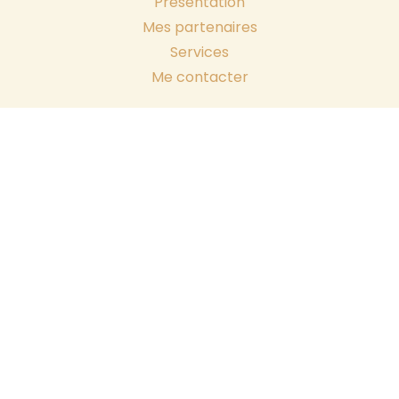
Présentation
Mes partenaires
Services
Me contacter