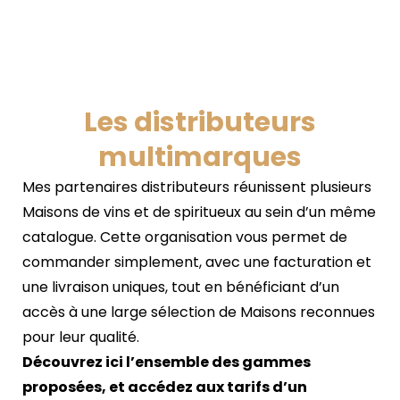
Les distributeurs
multimarques
Mes partenaires distributeurs réunissent plusieurs
Maisons de vins et de spiritueux au sein d’un même
catalogue. Cette organisation vous permet de
commander simplement, avec une facturation et
une livraison uniques, tout en bénéficiant d’un
accès à une large sélection de Maisons reconnues
pour leur qualité.
Découvrez ici l’ensemble des gammes
proposées, et accédez aux tarifs d’un