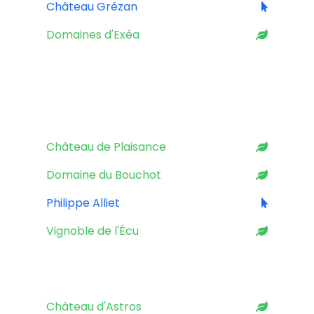
Château Grézan
Domaines d'Exéa
LOIRE
Château de Plaisance
Domaine du Bouchot
Philippe Alliet
Vignoble de l'Écu
PROVENCE
Château d'Astros